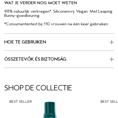
WAT JE VERDER NOG MOET WETEN
98% natuurlijk verkregen*. Siliconenvrij. Vegan. Met Leaping
Bunny-goedkeuring.
*Consumententest bij 110 vrouwen na één keer gebruiken.
HOE TE GEBRUIKEN
ÖSSZETEVŐK ÉS BIZTONSÁG
SHOP DE COLLECTIE
BEST SELLER
BEST SEL