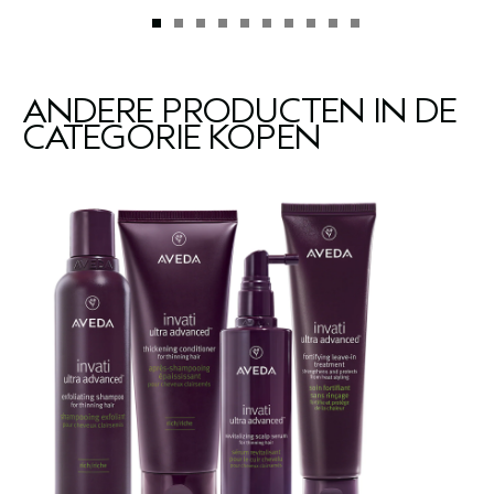
ANDERE PRODUCTEN IN DE
CATEGORIE KOPEN