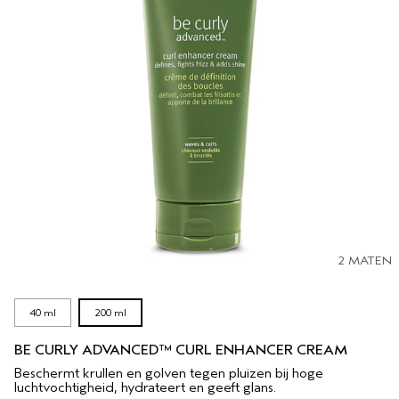
2 MATEN
40 ml
200 ml
BE CURLY ADVANCED™ CURL ENHANCER CREAM
Beschermt krullen en golven tegen pluizen bij hoge
luchtvochtigheid, hydrateert en geeft glans.