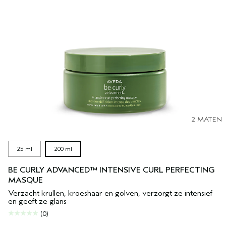
2 MATEN
25 ml
200 ml
BE CURLY ADVANCED™ INTENSIVE CURL PERFECTING
MASQUE
Verzacht krullen, kroeshaar en golven, verzorgt ze intensief
en geeft ze glans
(0)