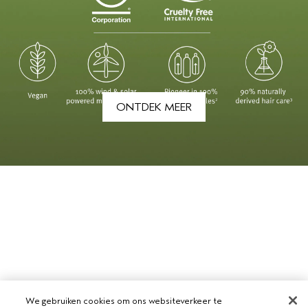
ONTDEK MEER
We gebruiken cookies om ons websiteverkeer te