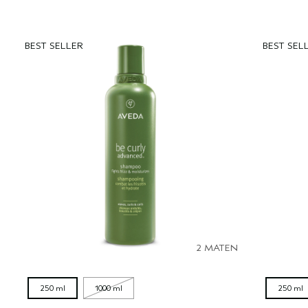
BEST SELLER
BEST SEL
2 MATEN
250 ml
1000 ml
250 ml