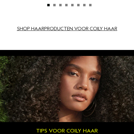
SHOP HAARPRODUCTEN VOOR COILY HAAR
TIPS VOOR COILY HAAR