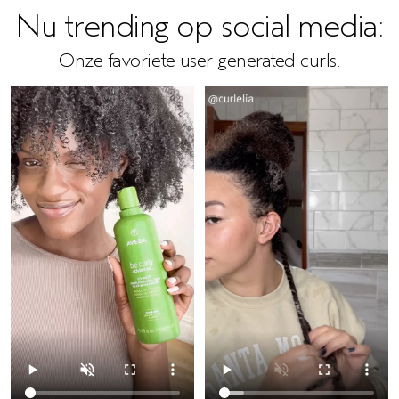
Nu trending op social media:
Onze favoriete user-generated curls.