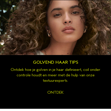
GOLVEND HAAR TIPS
Ontdek hoe je golven in je haar definieert, coil onder
controle houdt en meer met de hulp van onze
textuurexperts.
ONTDEK