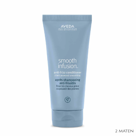
2 MATEN