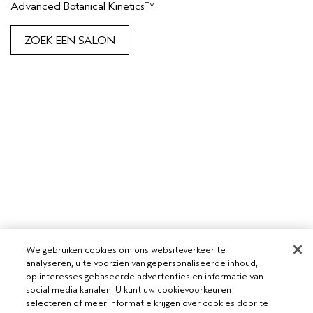
Advanced Botanical Kinetics™.
ZOEK EEN SALON
We gebruiken cookies om ons websiteverkeer te
analyseren, u te voorzien van gepersonaliseerde inhoud,
op interesses gebaseerde advertenties en informatie van
social media kanalen. U kunt uw cookievoorkeuren
selecteren of meer informatie krijgen over cookies door te