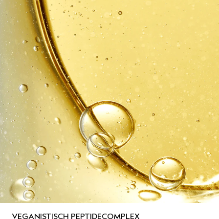
VEGANISTISCH PEPTIDECOMPLEX