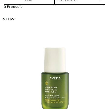
5 Producten
NIEUW