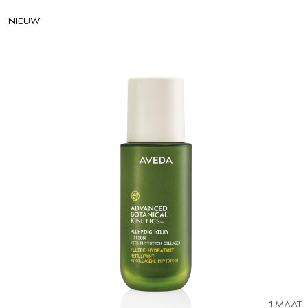
NIEUW
1 MAAT