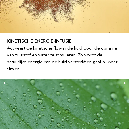
KINETISCHE ENERGIE-INFUSIE
Activeert de kinetische flow in de huid door de opname
van zuurstof en water te stimuleren. Zo wordt de
natuurlijke energie van de huid versterkt en gaat hij weer
stralen.