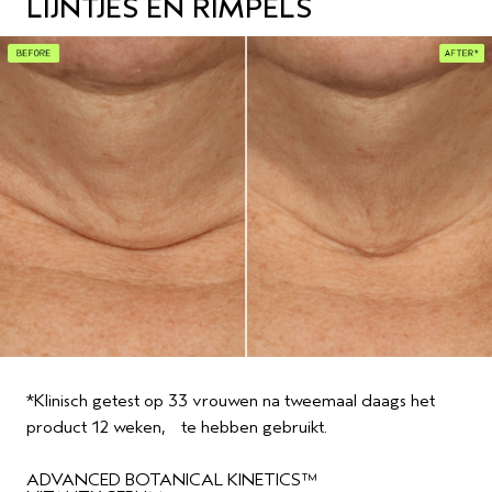
LIJNTJES EN RIMPELS
*Klinisch getest op 33 vrouwen na tweemaal daags het
product 12 weken, te hebben gebruikt.
ADVANCED BOTANICAL KINETICS™