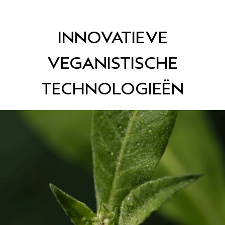
INNOVATIEVE
VEGANISTISCHE
TECHNOLOGIEËN