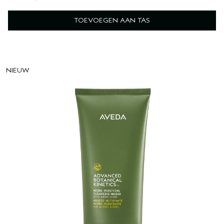
TOEVOEGEN AAN TAS
NIEUW