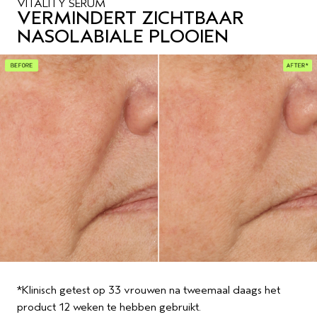
VITALITY SERUM
VERMINDERT ZICHTBAAR
NASOLABIALE PLOOIEN
*Klinisch getest op 33 vrouwen na tweemaal daags het
product 12 weken te hebben gebruikt.