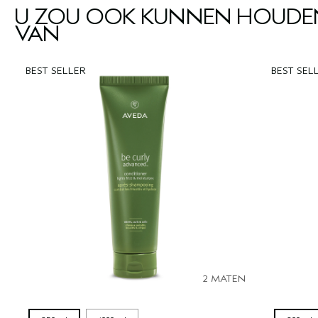
U ZOU OOK KUNNEN HOUDE
VAN
BEST SELLER
BEST SEL
2 MATEN