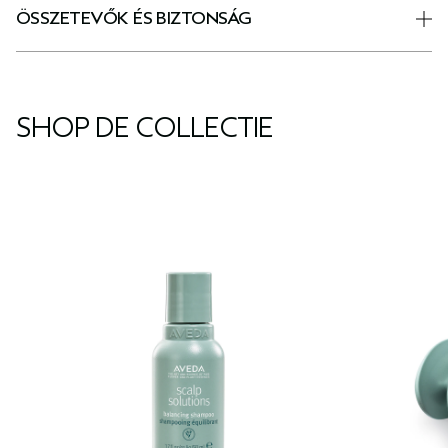
ÖSSZETEVŐK ÉS BIZTONSÁG
SHOP DE COLLECTIE