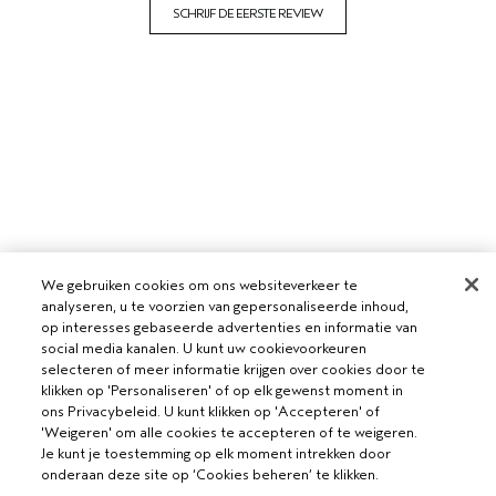
SCHRIJF DE EERSTE REVIEW
We gebruiken cookies om ons websiteverkeer te
analyseren, u te voorzien van gepersonaliseerde inhoud,
op interesses gebaseerde advertenties en informatie van
social media kanalen. U kunt uw cookievoorkeuren
selecteren of meer informatie krijgen over cookies door te
klikken op 'Personaliseren' of op elk gewenst moment in
ons Privacybeleid. U kunt klikken op 'Accepteren' of
'Weigeren' om alle cookies te accepteren of te weigeren.
Je kunt je toestemming op elk moment intrekken door
onderaan deze site op ‘Cookies beheren’ te klikken.