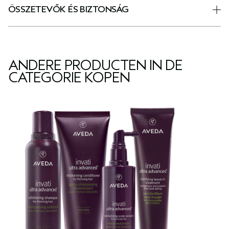
ÖSSZETEVŐK ÉS BIZTONSÁG
ANDERE PRODUCTEN IN DE
CATEGORIE KOPEN