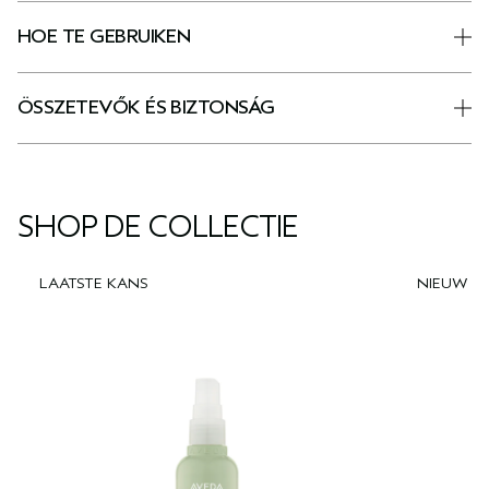
HOE TE GEBRUIKEN
ÖSSZETEVŐK ÉS BIZTONSÁG
SHOP DE COLLECTIE
LAATSTE KANS
NIEUW