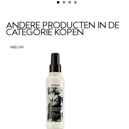
ANDERE PRODUCTEN IN DE
CATEGORIE KOPEN
NIEUW