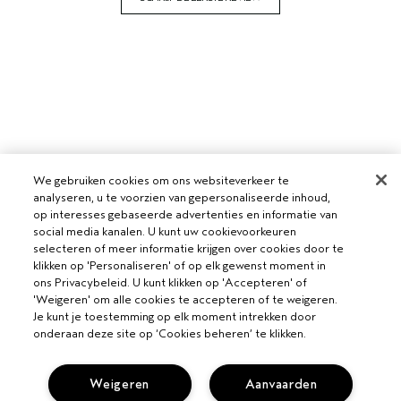
We gebruiken cookies om ons websiteverkeer te
analyseren, u te voorzien van gepersonaliseerde inhoud,
op interesses gebaseerde advertenties en informatie van
social media kanalen. U kunt uw cookievoorkeuren
selecteren of meer informatie krijgen over cookies door te
klikken op 'Personaliseren' of op elk gewenst moment in
ons Privacybeleid. U kunt klikken op 'Accepteren' of
'Weigeren' om alle cookies te accepteren of te weigeren.
Je kunt je toestemming op elk moment intrekken door
onderaan deze site op ‘Cookies beheren’ te klikken.
Weigeren
Aanvaarden