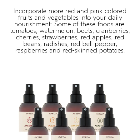
Incorporate more red and pink colored
fruits and vegetables into your daily
nourishment: Some of these foods are:
tomatoes, watermelon, beets, cranberries,
cherries, strawberries, red apples, red
beans, radishes, red bell pepper,
raspberries and red-skinned potatoes.