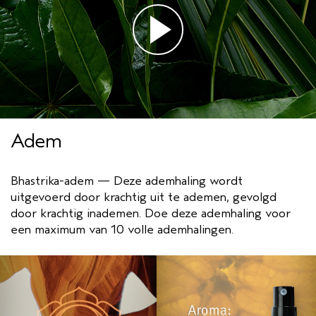
Adem
Bhastrika-adem — Deze ademhaling wordt
uitgevoerd door krachtig uit te ademen, gevolgd
door krachtig inademen. Doe deze ademhaling voor
een maximum van 10 volle ademhalingen.