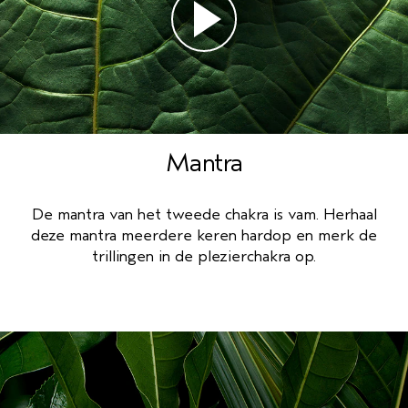
Mantra
De mantra van het tweede chakra is vam. Herhaal
deze mantra meerdere keren hardop en merk de
trillingen in de plezierchakra op.