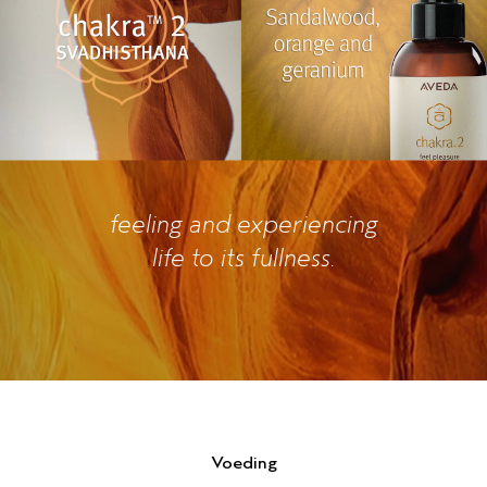
feeling and experiencing
life to its fullness.
Voeding