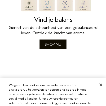
Vind je balans
Geniet van de schoonheid van een gebalanceerd
leven. Ontdek de kracht van aroma.
SHOP NU
We gebruiken cookies om ons websiteverkeer te
analyseren, u te voorzien van gepersonaliseerde inhoud,
op interesses gebaseerde advertenties en informatie van
social media kanalen. U kunt uw cookievoorkeuren
selecteren of meer informatie krijgen over cookies door te