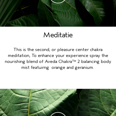
Meditatie
This is the second, or pleasure center chakra
meditation, To enhance your experience spray the
nourishing blend of Aveda Chakra™ 2 balancing body
mist featuirng orange and geranium.