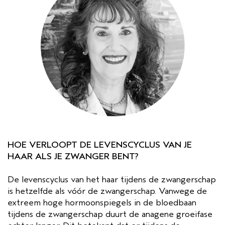
HOE VERLOOPT DE LEVENSCYCLUS VAN JE
HAAR ALS JE ZWANGER BENT?
De levenscyclus van het haar tijdens de zwangerschap
is hetzelfde als vóór de zwangerschap. Vanwege de
extreem hoge hormoonspiegels in de bloedbaan
tijdens de zwangerschap duurt de anagene groeifase