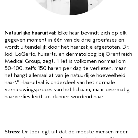
Natuurlijke haaruitval:
Elke haar bevindt zich op elk
gegeven moment in één van de drie groeifases en
wordt uiteindelijk door het haarzakje afgestoten. Dr.
Jodi LoGerfo, huisarts, en dermatoloog bij Orentreich
Medical Group, zegt, “Het is volkomen normaal om
50-100, zelfs 150 haren per dag te verliezen, maar
het hangt allemaal af van je natuurlijke hoeveelheid
haar.\" Haaruitval is onderdeel van het normale
vernieuwingsproces van het lichaam, maar overmatig
haarverlies leidt tot dunner wordend haar.
Stress:
Dr. Jodi legt uit dat de meeste mensen meer