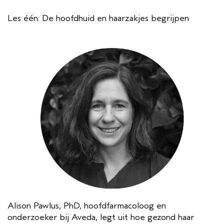
Les één: De hoofdhuid en haarzakjes begrijpen
Alison Pawlus, PhD, hoofdfarmacoloog en
onderzoeker bij Aveda, legt uit hoe gezond haar