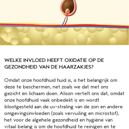
WELKE INVLOED HEEFT OXIDATIE OP DE
GEZONDHEID VAN DE HAARZAKJES?
Omdat onze hoofdhuid huid is, is het belangrijk om
deze te beschermen, net zoals we dat met ons
gezicht en lichaam doen. Alison vertelt ons dat, omdat
onze hoofdhuid vaak onbedekt is en wordt
blootgesteld aan de uv-straling van de zon en andere
omgevingsinvloeden (zoals vervuiling en microstof),
het voor de algehele gezondheid en hygiëne van
vitaal belang is om de hoofdhuid te reinigen en te