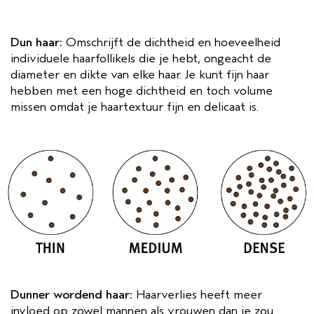
Dun haar:
Omschrijft de dichtheid en hoeveelheid
individuele haarfollikels die je hebt, ongeacht de
diameter en dikte van elke haar. Je kunt fijn haar
hebben met een hoge dichtheid en toch volume
missen omdat je haartextuur fijn en delicaat is.
Dunner wordend haar:
Haarverlies heeft meer
invloed op zowel mannen als vrouwen dan je zou