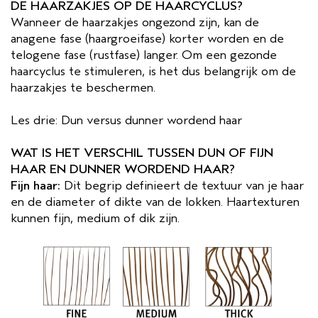
DE HAARZAKJES OP DE HAARCYCLUS?
Wanneer de haarzakjes ongezond zijn, kan de
anagene fase (haargroeifase) korter worden en de
telogene fase (rustfase) langer. Om een ​​gezonde
haarcyclus te stimuleren, is het dus belangrijk om de
haarzakjes te beschermen.
Les drie: Dun versus dunner wordend haar
WAT IS HET VERSCHIL TUSSEN DUN OF FIJN
HAAR EN DUNNER WORDEND HAAR?
Fijn haar:
Dit begrip definieert de textuur van je haar
en de diameter of dikte van de lokken. Haartexturen
kunnen fijn, medium of dik zijn.