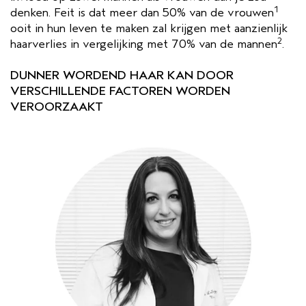
1
denken. Feit is dat meer dan 50% van de vrouwen
ooit in hun leven te maken zal krijgen met aanzienlijk
2
haarverlies in vergelijking met 70% van de mannen
.
DUNNER WORDEND HAAR KAN DOOR
VERSCHILLENDE FACTOREN WORDEN
VEROORZAAKT