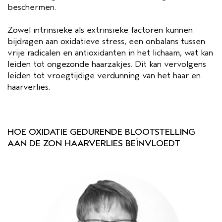
beschermen.
Zowel intrinsieke als extrinsieke factoren kunnen
bijdragen aan oxidatieve stress, een onbalans tussen
vrije radicalen en antioxidanten in het lichaam, wat kan
leiden tot ongezonde haarzakjes. Dit kan vervolgens
leiden tot vroegtijdige verdunning van het haar en
haarverlies.
HOE OXIDATIE GEDURENDE BLOOTSTELLING
AAN DE ZON HAARVERLIES BEÏNVLOEDT