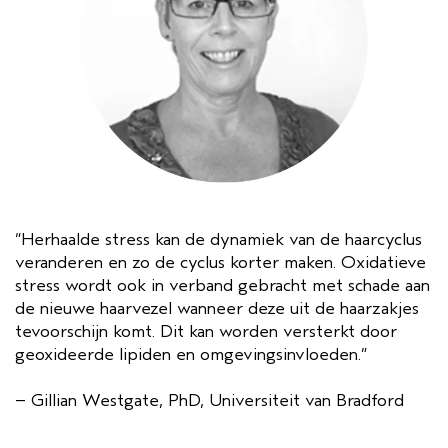
“Herhaalde stress kan de dynamiek van de haarcyclus
veranderen en zo de cyclus korter maken. Oxidatieve
stress wordt ook in verband gebracht met schade aan
de nieuwe haarvezel wanneer deze uit de haarzakjes
tevoorschijn komt. Dit kan worden versterkt door
geoxideerde lipiden en omgevingsinvloeden.”
– Gillian Westgate, PhD, Universiteit van Bradford