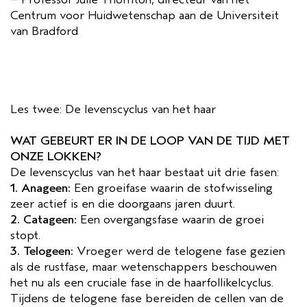
Centrum voor Huidwetenschap aan de Universiteit
van Bradford
Les twee: De levenscyclus van het haar
WAT GEBEURT ER IN DE LOOP VAN DE TIJD MET
ONZE LOKKEN?
De levenscyclus van het haar bestaat uit drie fasen:
1. Anageen:
Een groeifase waarin de stofwisseling
zeer actief is en die doorgaans jaren duurt.
2. Catageen:
Een overgangsfase waarin de groei
stopt.
3. Telogeen:
Vroeger werd de telogene fase gezien
als de rustfase, maar wetenschappers beschouwen
het nu als een cruciale fase in de haarfollikelcyclus.
Tijdens de telogene fase bereiden de cellen van de