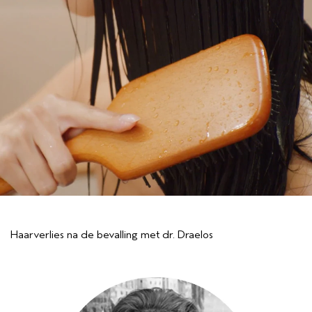
Haarverlies na de bevalling met dr. Draelos