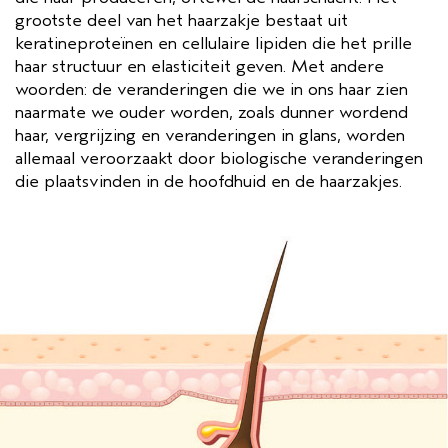
grootste deel van het haarzakje bestaat uit
keratineproteïnen en cellulaire lipiden die het prille
haar structuur en elasticiteit geven. Met andere
woorden: de veranderingen die we in ons haar zien
naarmate we ouder worden, zoals dunner wordend
haar, vergrijzing en veranderingen in glans, worden
allemaal veroorzaakt door biologische veranderingen
die plaatsvinden in de hoofdhuid en de haarzakjes.