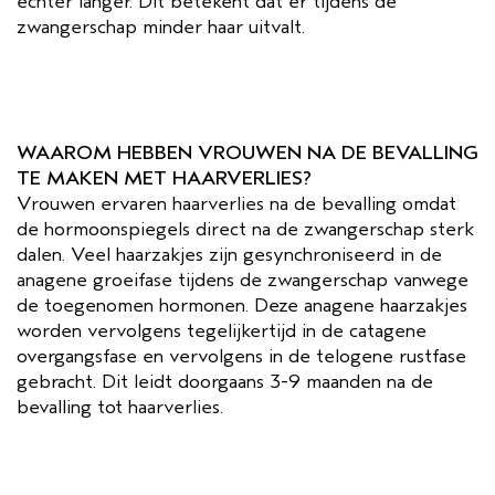
echter langer. Dit betekent dat er tijdens de
zwangerschap minder haar uitvalt.
WAAROM HEBBEN VROUWEN NA DE BEVALLING
TE MAKEN MET HAARVERLIES?
Vrouwen ervaren haarverlies na de bevalling omdat
de hormoonspiegels direct na de zwangerschap sterk
dalen. Veel haarzakjes zijn gesynchroniseerd in de
anagene groeifase tijdens de zwangerschap vanwege
de toegenomen hormonen. Deze anagene haarzakjes
worden vervolgens tegelijkertijd in de catagene
overgangsfase en vervolgens in de telogene rustfase
gebracht. Dit leidt doorgaans 3-9 maanden na de
bevalling tot haarverlies.