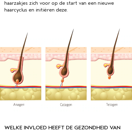
haarzakjes zich voor op de start van een nieuwe
haarcyclus en initiëren deze.
WELKE INVLOED HEEFT DE GEZONDHEID VAN