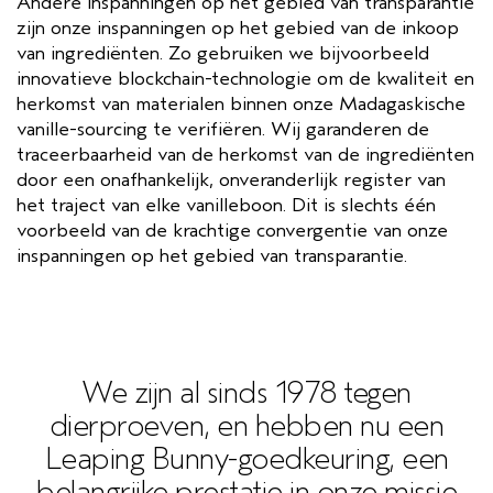
Andere inspanningen op het gebied van transparantie
zijn onze inspanningen op het gebied van de inkoop
van ingrediënten. Zo gebruiken we bijvoorbeeld
innovatieve blockchain-technologie om de kwaliteit en
herkomst van materialen binnen onze Madagaskische
vanille-sourcing te verifiëren. Wij garanderen de
traceerbaarheid van de herkomst van de ingrediënten
door een onafhankelijk, onveranderlijk register van
het traject van elke vanilleboon. Dit is slechts één
voorbeeld van de krachtige convergentie van onze
inspanningen op het gebied van transparantie.
We zijn al sinds 1978 tegen
dierproeven, en hebben nu een
Leaping Bunny-goedkeuring, een
belangrijke prestatie in onze missie