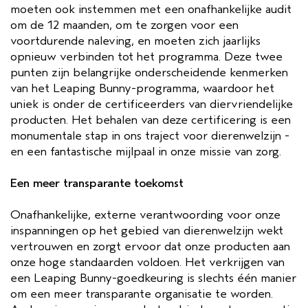
moeten ook instemmen met een onafhankelijke audit
om de 12 maanden, om te zorgen voor een
voortdurende naleving, en moeten zich jaarlijks
opnieuw verbinden tot het programma. Deze twee
punten zijn belangrijke onderscheidende kenmerken
van het Leaping Bunny-programma, waardoor het
uniek is onder de certificeerders van diervriendelijke
producten. Het behalen van deze certificering is een
monumentale stap in ons traject voor dierenwelzijn -
en een fantastische mijlpaal in onze missie van zorg.
Een meer transparante toekomst
Onafhankelijke, externe verantwoording voor onze
inspanningen op het gebied van dierenwelzijn wekt
vertrouwen en zorgt ervoor dat onze producten aan
onze hoge standaarden voldoen. Het verkrijgen van
een Leaping Bunny-goedkeuring is slechts één manier
om een meer transparante organisatie te worden.