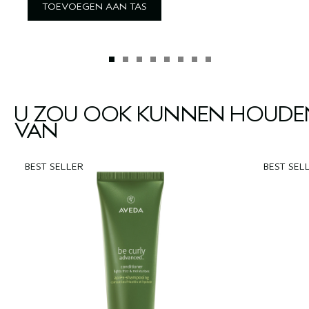
TOEVOEGEN AAN TAS
U ZOU OOK KUNNEN HOUDE
VAN
BEST SELLER
BEST SEL