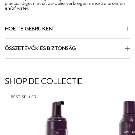
plantaardige, niet uit aardolie verkregen minerale bronnen
en/of water.
HOE TE GEBRUIKEN
ÖSSZETEVŐK ÉS BIZTONSÁG
SHOP DE COLLECTIE
BEST SELLER