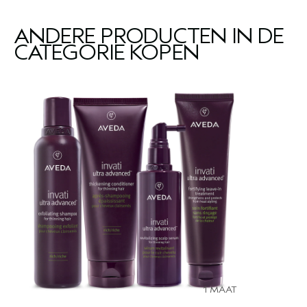
ANDERE PRODUCTEN IN DE
CATEGORIE KOPEN
1 MAAT