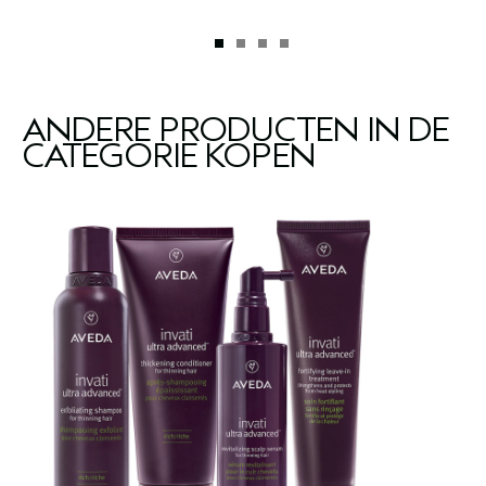
ANDERE PRODUCTEN IN DE
CATEGORIE KOPEN