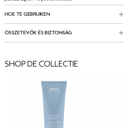
HOE TE GEBRUIKEN
ÖSSZETEVŐK ÉS BIZTONSÁG
SHOP DE COLLECTIE