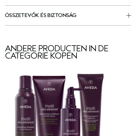
ÖSSZETEVŐK ÉS BIZTONSÁG
ANDERE PRODUCTEN IN DE
CATEGORIE KOPEN